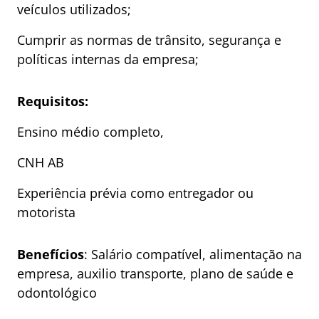
veículos utilizados;
Cumprir as normas de trânsito, segurança e
políticas internas da empresa;
Requisitos:
Ensino médio completo,
CNH AB
Experiência prévia como entregador ou
motorista
Benefícios
: Salário compatível, alimentação na
empresa, auxilio transporte, plano de saúde e
odontológico