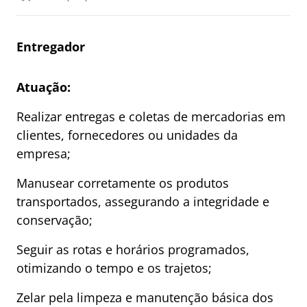
Entregador
Atuação:
Realizar entregas e coletas de mercadorias em
clientes, fornecedores ou unidades da
empresa;
Manusear corretamente os produtos
transportados, assegurando a integridade e
conservação;
Seguir as rotas e horários programados,
otimizando o tempo e os trajetos;
Zelar pela limpeza e manutenção básica dos