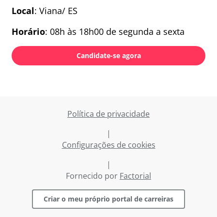
Local
: Viana/ ES
Horário
: 08h às 18h00 de segunda a sexta
Candidate-se agora
Política de privacidade
|
Configurações de cookies
|
Fornecido por
Factorial
Criar o meu próprio portal de carreiras