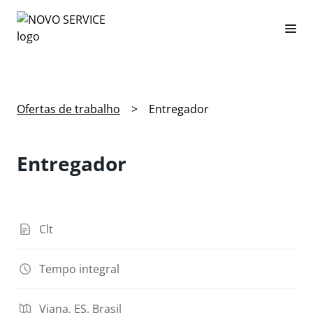
Ofertas de trabalho
>
Entregador
Entregador
Clt
Tempo integral
Viana, ES, Brasil